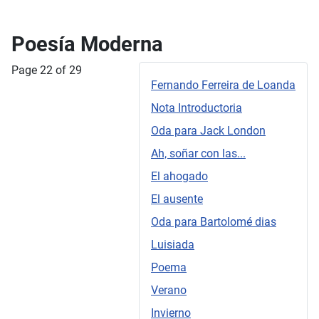
Poesía Moderna
Page 22 of 29
Fernando Ferreira de Loanda
Nota Introductoria
Oda para Jack London
Ah, soñar con las...
El ahogado
El ausente
Oda para Bartolomé dias
Luisiada
Poema
Verano
Invierno