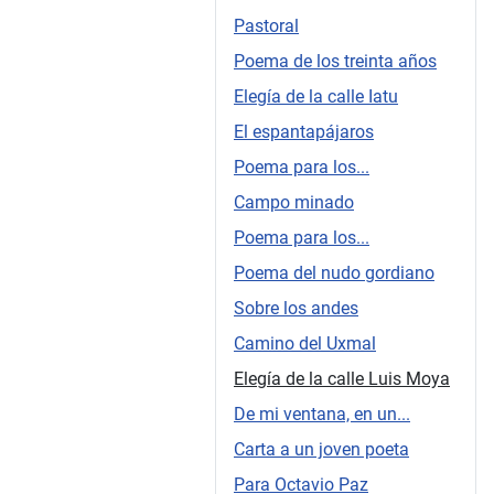
Pastoral
Poema de los treinta años
Elegía de la calle Iatu
El espantapájaros
Poema para los...
Campo minado
Poema para los...
Poema del nudo gordiano
Sobre los andes
Camino del Uxmal
Elegía de la calle Luis Moya
De mi ventana, en un...
Carta a un joven poeta
Para Octavio Paz