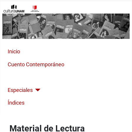
Inicio
Cuento Contemporáneo
Poesía Moderna
Especiales
Índices
Material de Lectura