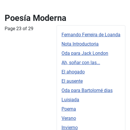
Poesía Moderna
Page 23 of 29
Fernando Ferreira de Loanda
Nota Introductoria
Oda para Jack London
Ah, soñar con las...
El ahogado
El ausente
Oda para Bartolomé dias
Luisiada
Poema
Verano
Invierno