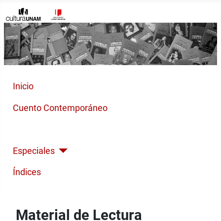
Inicio
Cuento Contemporáneo
Poesía Moderna
Especiales
Índices
Material de Lectura