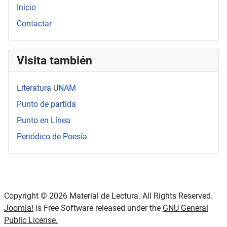
Inicio
Contactar
Visita también
Literatura UNAM
Punto de partida
Punto en Línea
Periódico de Poesía
Copyright © 2026 Material de Lectura. All Rights Reserved.
Joomla!
is Free Software released under the
GNU General
Public License.