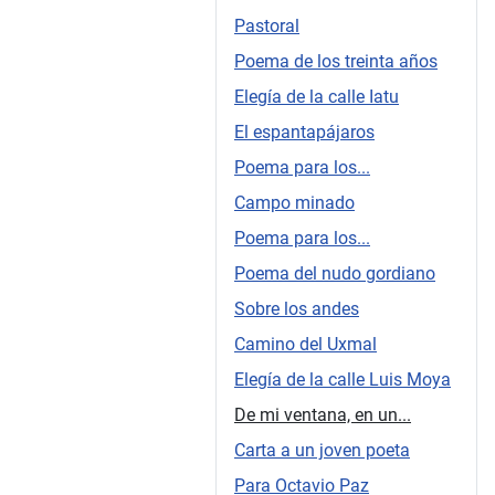
Pastoral
Poema de los treinta años
Elegía de la calle Iatu
El espantapájaros
Poema para los...
Campo minado
Poema para los...
Poema del nudo gordiano
Sobre los andes
Camino del Uxmal
Elegía de la calle Luis Moya
De mi ventana, en un...
Carta a un joven poeta
Para Octavio Paz