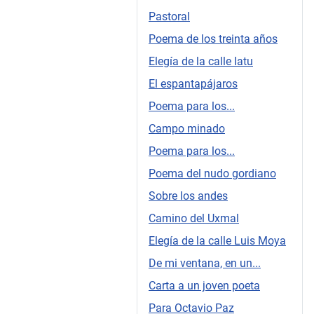
Pastoral
Poema de los treinta años
Elegía de la calle Iatu
El espantapájaros
Poema para los...
Campo minado
Poema para los...
Poema del nudo gordiano
Sobre los andes
Camino del Uxmal
Elegía de la calle Luis Moya
De mi ventana, en un...
Carta a un joven poeta
Para Octavio Paz