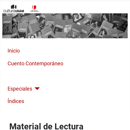
Inicio
Cuento Contemporáneo
Poesía Moderna
Especiales
Índices
Material de Lectura