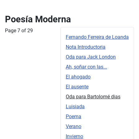
Poesía Moderna
Page 7 of 29
Fernando Ferreira de Loanda
Nota Introductoria
Oda para Jack London
Ah, soñar con las...
El ahogado
El ausente
Oda para Bartolomé dias
Luisiada
Poema
Verano
Invierno