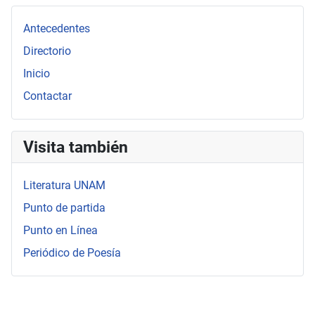
Antecedentes
Directorio
Inicio
Contactar
Visita también
Literatura UNAM
Punto de partida
Punto en Línea
Periódico de Poesía