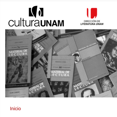
Inicio