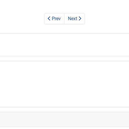
Prev
Next