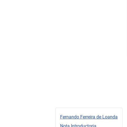
Fernando Ferreira de Loanda
Nota Introductoria