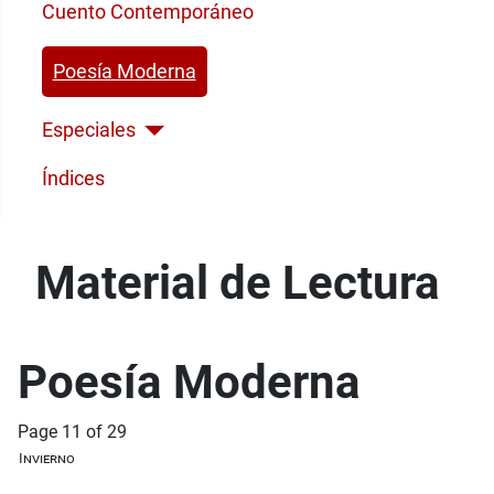
Cuento Contemporáneo
Poesía Moderna
Especiales
Índices
Material de Lectura
Poesía Moderna
Page 11 of 29
Invierno