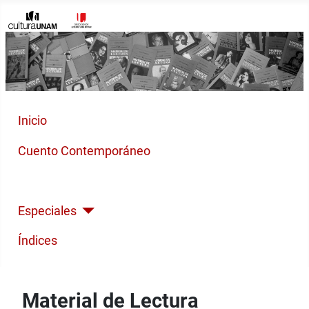
Inicio
Cuento Contemporáneo
Poesía Moderna
Especiales
Índices
Material de Lectura