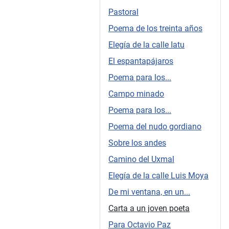
Pastoral
Poema de los treinta años
Elegía de la calle Iatu
El espantapájaros
Poema para los...
Campo minado
Poema para los...
Poema del nudo gordiano
Sobre los andes
Camino del Uxmal
Elegía de la calle Luis Moya
De mi ventana, en un...
Carta a un joven poeta
Para Octavio Paz