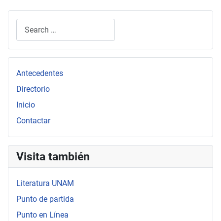
Search
Type 2 or more characters for results.
Antecedentes
Directorio
Inicio
Contactar
Visita también
Literatura UNAM
Punto de partida
Punto en Línea