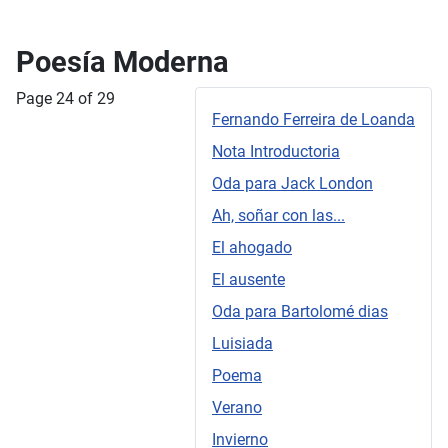
Poesía Moderna
Page 24 of 29
Fernando Ferreira de Loanda
Nota Introductoria
Oda para Jack London
Ah, soñar con las...
El ahogado
El ausente
Oda para Bartolomé dias
Luisiada
Poema
Verano
Invierno