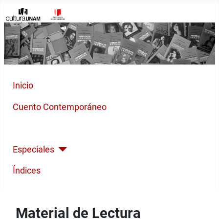
Inicio
Cuento Contemporáneo
Poesía Moderna
Especiales
Índices
Material de Lectura