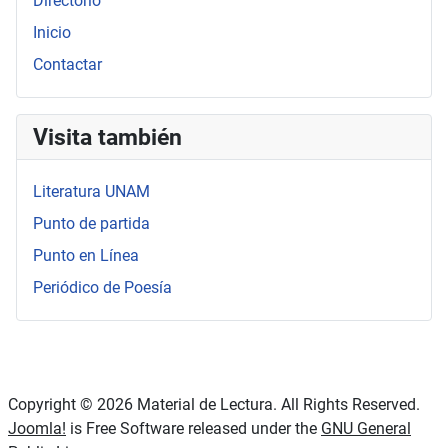
Directorio
Inicio
Contactar
Visita también
Literatura UNAM
Punto de partida
Punto en Línea
Periódico de Poesía
Copyright © 2026 Material de Lectura. All Rights Reserved.
Joomla!
is Free Software released under the
GNU General