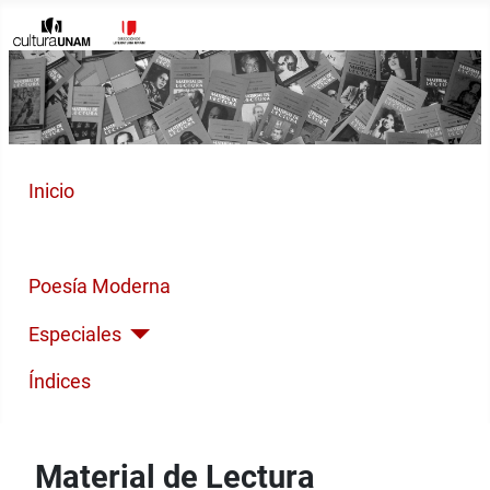
Inicio
Cuento Contemporáneo
Poesía Moderna
Especiales
Índices
Material de Lectura