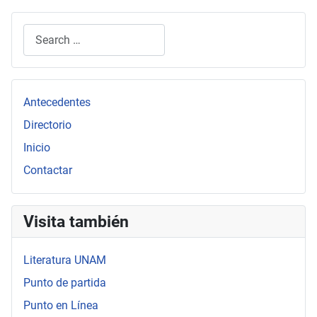
Search
Type 2 or more characters for results.
Antecedentes
Directorio
Inicio
Contactar
Visita también
Literatura UNAM
Punto de partida
Punto en Línea