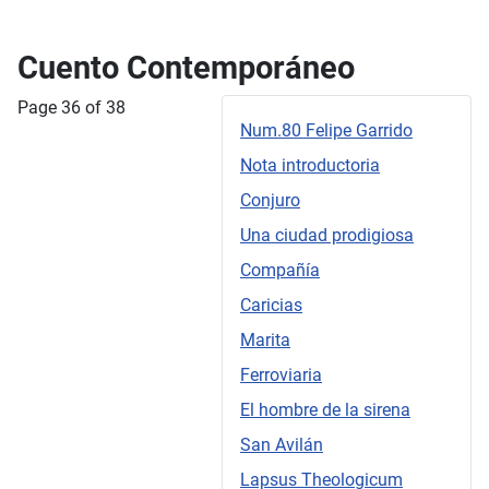
Cuento Contemporáneo
Page 36 of 38
Num.80 Felipe Garrido
Nota introductoria
Conjuro
Una ciudad prodigiosa
Compañía
Caricias
Marita
Ferroviaria
El hombre de la sirena
San Avilán
Lapsus Theologicum