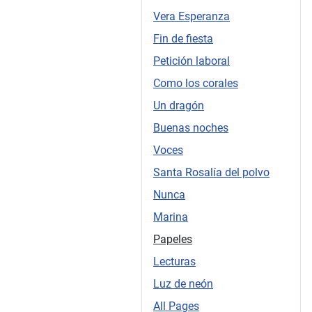
Vera Esperanza
Fin de fiesta
Petición laboral
Como los corales
Un dragón
Buenas noches
Voces
Santa Rosalía del polvo
Nunca
Marina
Papeles
Lecturas
Luz de neón
All Pages