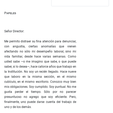
Papeles
Señor Director:
Me permito distraer su fina atención para denunciar,
con angustia, ciertas anomalías que vienen
afectando no sólo mi desempeño laboral, sino mi
vida familiar, desde hace varias semanas. Como
usted sabe —o me imagino que sabe, o que puede
saber, si lo desea—, hace catorce años que trabajo en
la Institución. No soy un recién llegado. Hace nueve
que laboro en la misma sección, en el mismo
cubículo, en el mismo escritorio. Conozco muy bien
mis obligaciones. Soy cumplido. Soy puntual. No me
gusta perder el tiempo. Sólo por no parecer
presuntuoso no agrego que soy eficiente. Pero,
finalmente, uno puede darse cuenta del trabajo de
uno y de los demás.