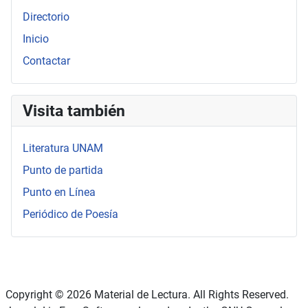
Directorio
Inicio
Contactar
Visita también
Literatura UNAM
Punto de partida
Punto en Línea
Periódico de Poesía
Copyright © 2026 Material de Lectura. All Rights Reserved.