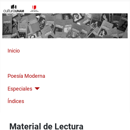
Inicio
Cuento Contemporáneo
Poesía Moderna
Especiales
Índices
Material de Lectura