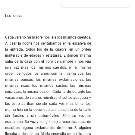
Lecturas
Cada verano mi madre nos leía los mismos cuentos.
Al caer la noche nos sentábamos en la escalera de
la entrada, todos los de la cuadra, en un orden
inalterable de edades y estaturas. Entonces mamá
salía de la casa con el libro de siempre y nos leía
una vez más los mismos cuentos, en el mismo
orden de todos los años, con la misma voz, las
mismas pausas, las mismas exclamaciones, las
mismas risas, los mismos sustos, las mismas
sorpresas, la misma pasión. Cada tarde, durante las
vacaciones de verano, mientras el sol se apagaba y
las estrellas iban siendo cada vez más brillantes,
mamá leía en la oscuridad casi absoluta de la calle
sin faroles y sin automóviles. Sólo su voz se
escuchaba. Su voz y los grillos y a veces las risas de
nosotros, alguna exclamación de horror. Si alguien
llegaba a destiempo, Marta encendía un cerillo para