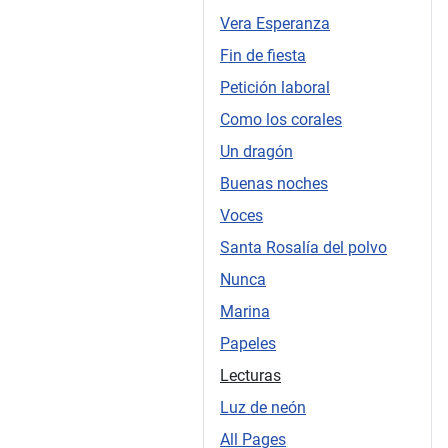
Vera Esperanza
Fin de fiesta
Petición laboral
Como los corales
Un dragón
Buenas noches
Voces
Santa Rosalía del polvo
Nunca
Marina
Papeles
Lecturas
Luz de neón
All Pages