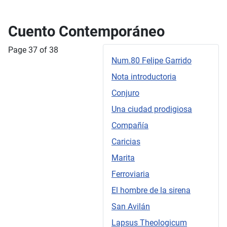
Cuento Contemporáneo
Page 37 of 38
Num.80 Felipe Garrido
Nota introductoria
Conjuro
Una ciudad prodigiosa
Compañía
Caricias
Marita
Ferroviaria
El hombre de la sirena
San Avilán
Lapsus Theologicum