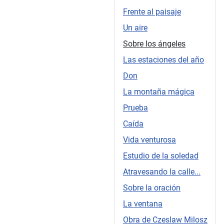
Frente al paisaje
Un aire
Sobre los ángeles
Las estaciones del año
Don
La montaña mágica
Prueba
Caída
Vida venturosa
Estudio de la soledad
Atravesando la calle...
Sobre la oración
La ventana
Obra de Czeslaw Milosz