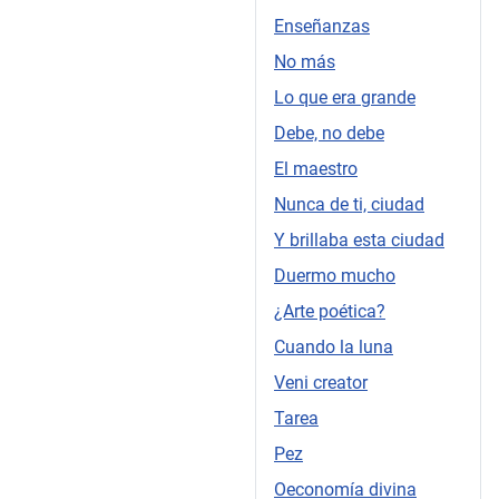
Enseñanzas
No más
Lo que era grande
Debe, no debe
El maestro
Nunca de ti, ciudad
Y brillaba esta ciudad
Duermo mucho
¿Arte poética?
Cuando la luna
Veni creator
Tarea
Pez
Oeconomía divina