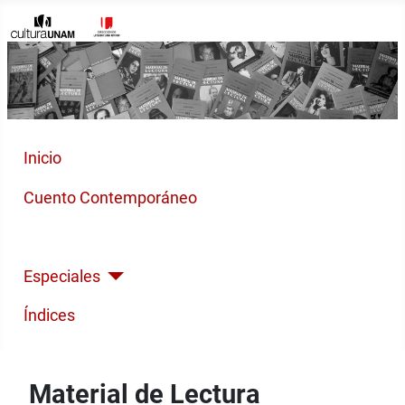
Inicio
Cuento Contemporáneo
Poesía Moderna
Especiales
Índices
Material de Lectura