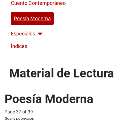
Cuento Contemporáneo
Poesía Moderna
Especiales
Índices
Material de Lectura
Poesía Moderna
Page 37 of 39
Sobre la oración