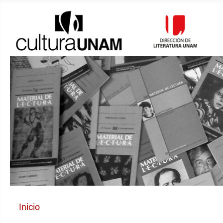
Inicio