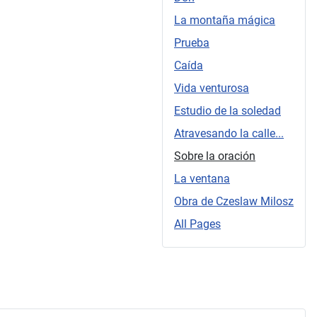
La montaña mágica
Prueba
Caída
Vida venturosa
Estudio de la soledad
Atravesando la calle...
Sobre la oración
La ventana
Obra de Czeslaw Milosz
All Pages