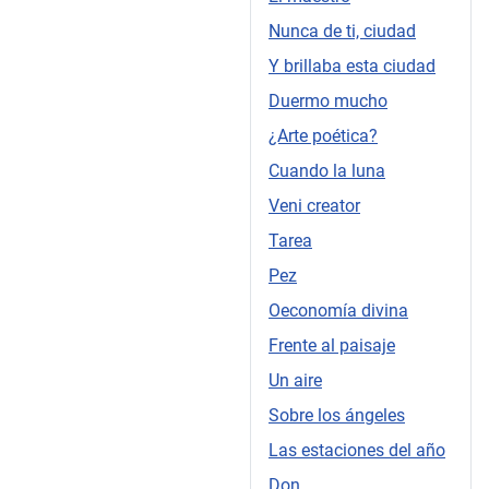
Nunca de ti, ciudad
Y brillaba esta ciudad
Duermo mucho
¿Arte poética?
Cuando la luna
Veni creator
Tarea
Pez
Oeconomía divina
Frente al paisaje
Un aire
Sobre los ángeles
Las estaciones del año
Don