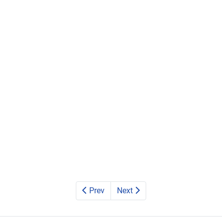
Prev
Next