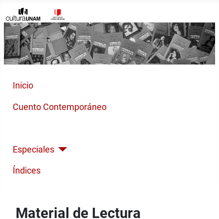
Inicio
Cuento Contemporáneo
Poesía Moderna
Especiales
Índices
Material de Lectura