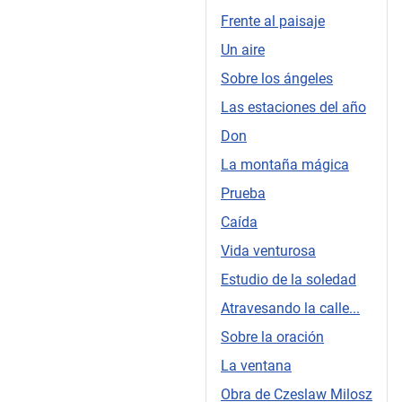
Frente al paisaje
Un aire
Sobre los ángeles
Las estaciones del año
Don
La montaña mágica
Prueba
Caída
Vida venturosa
Estudio de la soledad
Atravesando la calle...
Sobre la oración
La ventana
Obra de Czeslaw Milosz