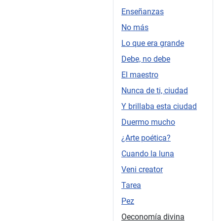
Enseñanzas
No más
Lo que era grande
Debe, no debe
El maestro
Nunca de ti, ciudad
Y brillaba esta ciudad
Duermo mucho
¿Arte poética?
Cuando la luna
Veni creator
Tarea
Pez
Oeconomía divina