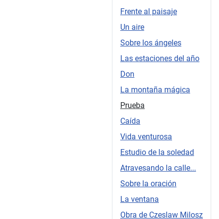
Frente al paisaje
Un aire
Sobre los ángeles
Las estaciones del año
Don
La montaña mágica
Prueba
Caída
Vida venturosa
Estudio de la soledad
Atravesando la calle...
Sobre la oración
La ventana
Obra de Czeslaw Milosz