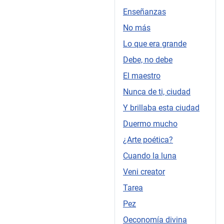
Enseñanzas
No más
Lo que era grande
Debe, no debe
El maestro
Nunca de ti, ciudad
Y brillaba esta ciudad
Duermo mucho
¿Arte poética?
Cuando la luna
Veni creator
Tarea
Pez
Oeconomía divina