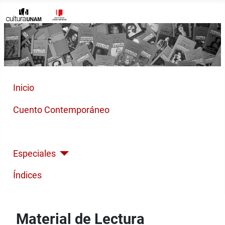
Inicio
Cuento Contemporáneo
Poesía Moderna
Especiales
Índices
Material de Lectura