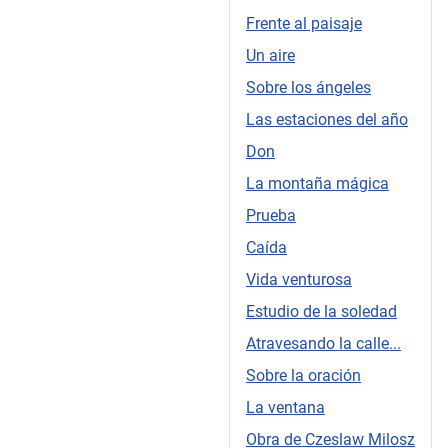
Frente al paisaje
Un aire
Sobre los ángeles
Las estaciones del año
Don
La montaña mágica
Prueba
Caída
Vida venturosa
Estudio de la soledad
Atravesando la calle...
Sobre la oración
La ventana
Obra de Czeslaw Milosz