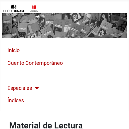
Inicio
Cuento Contemporáneo
Poesía Moderna
Especiales
Índices
Material de Lectura