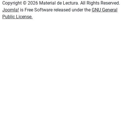
Copyright © 2026 Material de Lectura. All Rights Reserved.
Joomla!
is Free Software released under the
GNU General
Public License.