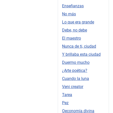
Enseñanzas
No más
Lo que era grande
Debe, no debe
El maestro
Nunca de ti, ciudad
Y brillaba esta ciudad
Duermo mucho
¿Arte poética?
Cuando la luna
Veni creator
Tarea
Pez
Oeconomía divina