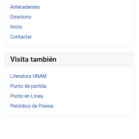
Antecedentes
Directorio
Inicio
Contactar
Visita también
Literatura UNAM
Punto de partida
Punto en Línea
Periódico de Poesía