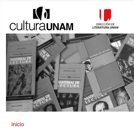
Inicio