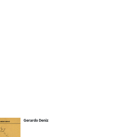
Gerardo Deniz