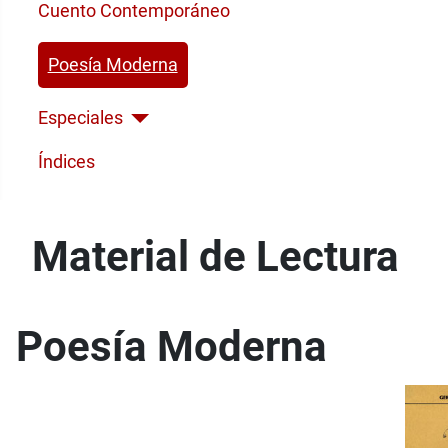
Cuento Contemporáneo
Poesía Moderna
Especiales
Índices
Material de Lectura
Poesía Moderna