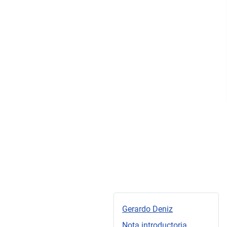
Gerardo Deniz
Nota introductoria