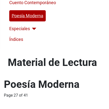
Cuento Contemporáneo
Poesía Moderna
Especiales
Índices
Material de Lectura
Poesía Moderna
Page 27 of 41