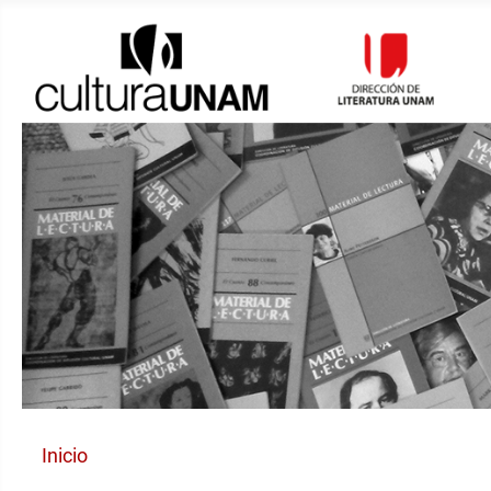
Inicio