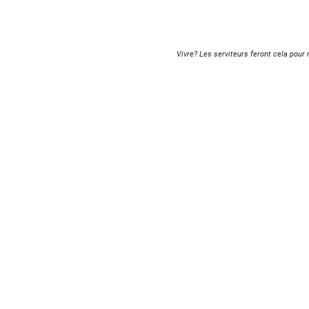
Vivre? Les serviteurs feront cela pour 