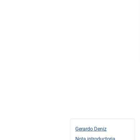
Gerardo Deniz
Nota introductoria