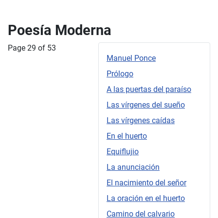
Poesía Moderna
Page 29 of 53
Manuel Ponce
Prólogo
A las puertas del paraíso
Las vírgenes del sueño
Las vírgenes caídas
En el huerto
Equiflujio
La anunciación
El nacimiento del señor
La oración en el huerto
Camino del calvario