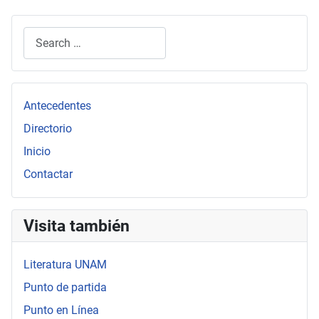
Search
Type 2 or more characters for results.
Antecedentes
Directorio
Inicio
Contactar
Visita también
Literatura UNAM
Punto de partida
Punto en Línea