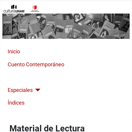
Inicio
Cuento Contemporáneo
Poesía Moderna
Especiales
Índices
Material de Lectura