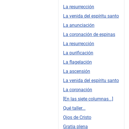
La resurrección
La venida del espíritu santo
La anunciación
La coronación de espinas
La resurrección
La purificación
La flagelación
La ascensión
La venida del espíritu santo
La coronación
[En las siete columnas...]
Qué taller...
Ojos de Cristo
Gratia plena